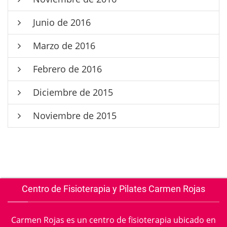
Junio de 2016
Marzo de 2016
Febrero de 2016
Diciembre de 2015
Noviembre de 2015
Centro de Fisioterapia y Pilates Carmen Rojas
Carmen Rojas es un centro de fisioterapia ubicado en