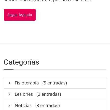
Seguir leyendo
Categorías
Fisioterapia
(5 entradas)
Lesiones
(2 entradas)
Noticias
(3 entradas)