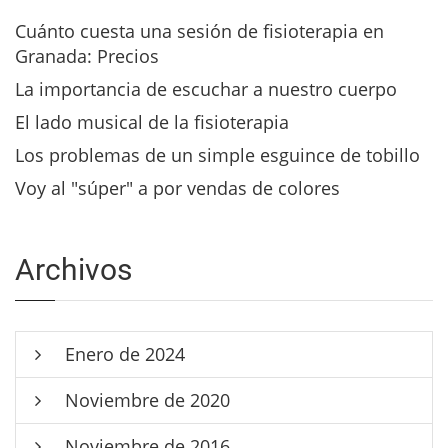
Cuánto cuesta una sesión de fisioterapia en
Granada: Precios
La importancia de escuchar a nuestro cuerpo
El lado musical de la fisioterapia
Los problemas de un simple esguince de tobillo
Voy al "súper" a por vendas de colores
Archivos
Enero de 2024
Noviembre de 2020
Noviembre de 2016