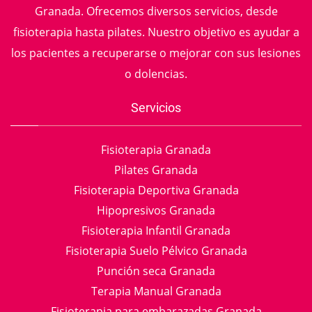
Granada. Ofrecemos diversos servicios, desde
fisioterapia hasta pilates. Nuestro objetivo es ayudar a
los pacientes a recuperarse o mejorar con sus lesiones
o dolencias.
Servicios
Fisioterapia Granada
Pilates Granada
Fisioterapia Deportiva Granada
Hipopresivos Granada
Fisioterapia Infantil Granada
Fisioterapia Suelo Pélvico Granada
Punción seca Granada
Terapia Manual Granada
Fisioterapia para embarazadas Granada