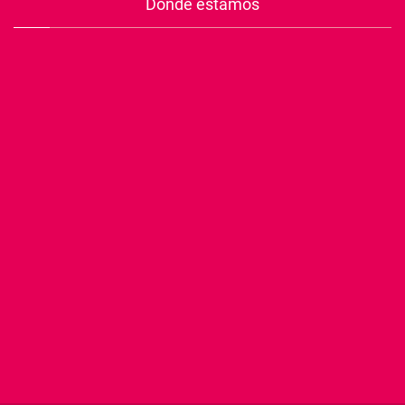
Dónde estamos