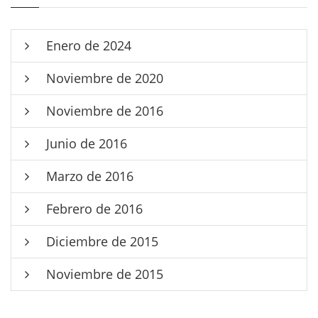
Enero de 2024
Noviembre de 2020
Noviembre de 2016
Junio de 2016
Marzo de 2016
Febrero de 2016
Diciembre de 2015
Noviembre de 2015