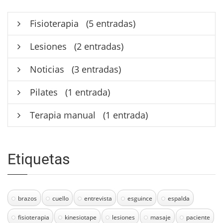
Fisioterapia
(5 entradas)
Lesiones
(2 entradas)
Noticias
(3 entradas)
Pilates
(1 entrada)
Terapia manual
(1 entrada)
Etiquetas
brazos
cuello
entrevista
esguince
espalda
fisioterapia
kinesiotape
lesiones
masaje
paciente