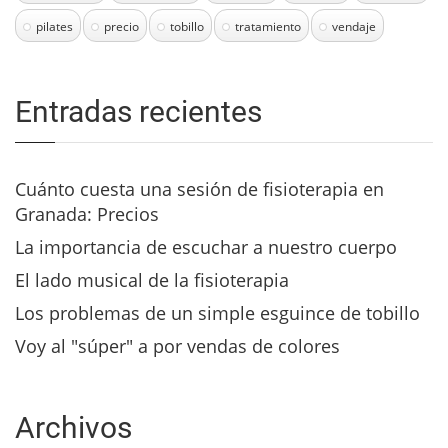
pilates
precio
tobillo
tratamiento
vendaje
Entradas recientes
Cuánto cuesta una sesión de fisioterapia en
Granada: Precios
La importancia de escuchar a nuestro cuerpo
El lado musical de la fisioterapia
Los problemas de un simple esguince de tobillo
Voy al "súper" a por vendas de colores
Archivos