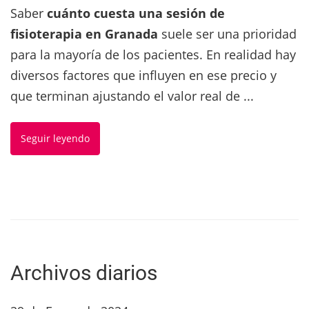
Saber
cuánto cuesta una sesión de
fisioterapia en Granada
suele ser una prioridad
para la mayoría de los pacientes. En realidad hay
diversos factores que influyen en ese precio y
que terminan ajustando el valor real de ...
Seguir leyendo
Archivos diarios