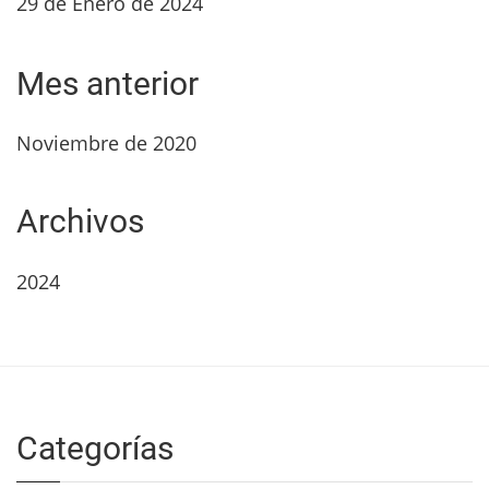
29 de Enero de 2024
Mes anterior
Noviembre de 2020
Archivos
2024
Categorías