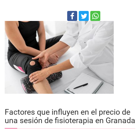
Factores que influyen en el precio de
una sesión de fisioterapia en Granada