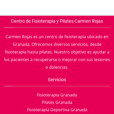
Centro de Fisioterapia y Pilates Carmen Rojas
Carmen Rojas es un centro de fisioterapia ubicado en
Granada. Ofrecemos diversos servicios, desde
fisioterapia hasta pilates. Nuestro objetivo es ayudar a
los pacientes a recuperarse o mejorar con sus lesiones
o dolencias.
Servicios
Fisioterapia Granada
Pilates Granada
Fisioterapia Deportiva Granada