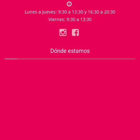
Lunes a Jueves: 9:30 a 13:30 y 16:30 a 20:30
Viernes: 9:30 a 13:30
Dónde estamos