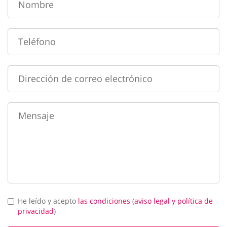
He leído y acepto
las condiciones
(
aviso legal y política de
privacidad
)