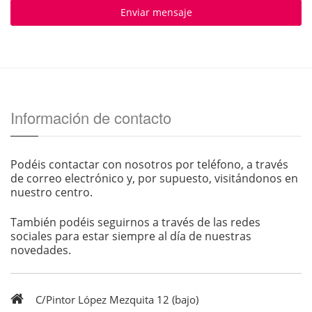
Enviar mensaje
Información de contacto
Podéis contactar con nosotros por teléfono, a través
de correo electrónico y, por supuesto, visitándonos en
nuestro centro.
También podéis seguirnos a través de las redes
sociales para estar siempre al día de nuestras
novedades.
C/Pintor López Mezquita 12 (bajo)