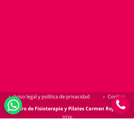
Aviso legal y política de privacidad
Cookies
Centro de Fisioterapia y Pilates Carmen Rojas
©
2026