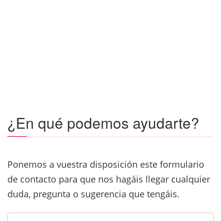
¿En qué podemos ayudarte?
Ponemos a vuestra disposición este formulario
de contacto para que nos hagáis llegar cualquier
duda, pregunta o sugerencia que tengáis.