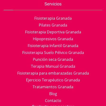
Servicios
Fisioterapia Granada
Pilates Granada
Fisioterapia Deportiva Granada
Hipopresivos Granada
Fisioterapia Infantil Granada
Fisioterapia Suelo Pélvico Granada
Punción seca Granada
Terapia Manual Granada
Fisioterapia para embarazadas Granada
Ejercicio Terapéutico Granada
Tratamientos Granada
Blog
Contacto