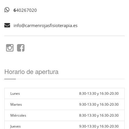
6
40267020
info
carmenrojasfisioterapia.es
Horario de apertura
Lunes
8:30-13:30 y 16:30-20:30
Martes
9:30-13:30 y 16:30-20:30
Miércoles
8:30-13:30 y 16:30-20:30
Jueves
9:30-13:30 y 16:30-20:30