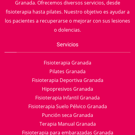
Granada. Ofrecemos diversos servicios, desde
fisioterapia hasta pilates. Nuestro objetivo es ayudar a
los pacientes a recuperarse o mejorar con sus lesiones
o dolencias.
Servicios
Fisioterapia Granada
Pilates Granada
Fisioterapia Deportiva Granada
Hipopresivos Granada
Fisioterapia Infantil Granada
Fisioterapia Suelo Pélvico Granada
Punción seca Granada
Terapia Manual Granada
Fisioterapia para embarazadas Granada