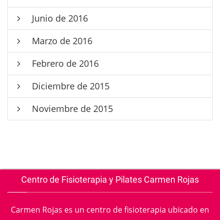
Junio de 2016
Marzo de 2016
Febrero de 2016
Diciembre de 2015
Noviembre de 2015
Centro de Fisioterapia y Pilates Carmen Rojas
Carmen Rojas es un centro de fisioterapia ubicado en