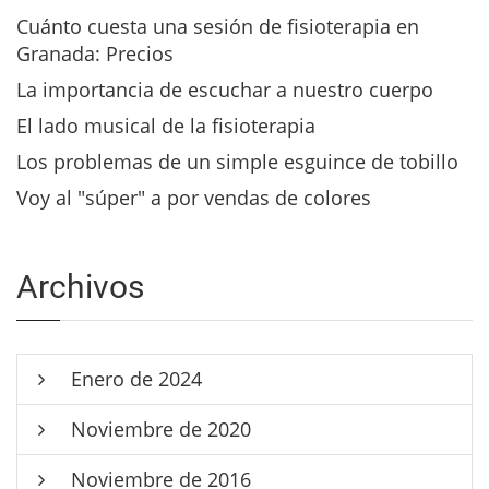
Cuánto cuesta una sesión de fisioterapia en
Granada: Precios
La importancia de escuchar a nuestro cuerpo
El lado musical de la fisioterapia
Los problemas de un simple esguince de tobillo
Voy al "súper" a por vendas de colores
Archivos
Enero de 2024
Noviembre de 2020
Noviembre de 2016