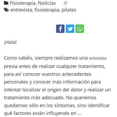
Fisioterapia
,
Noticias
entrevista
,
fisioterapia
,
pilates
¡Hola!
Como sabéis, siempre realizamos una
entrevista
previa antes de realizar cualquier tratamiento,
para así conocer vuestros antecedentes
personales y conocer más información para
intentar localizar el origen del dolor y realizar un
tratamiento más adecuado. No queremos
quedarnos sólo en los síntomas, sino identificar
qué factores están influyendo en ...