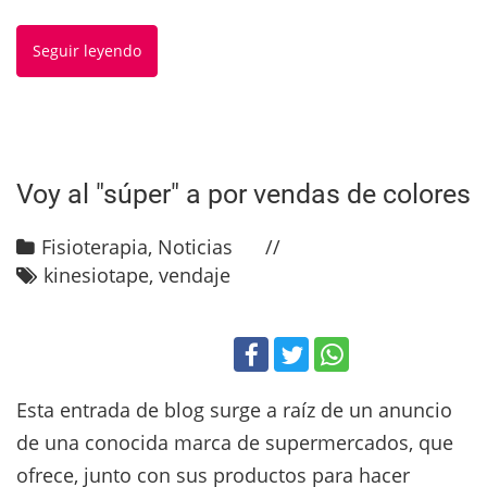
Seguir leyendo
Voy al "súper" a por vendas de colores
Fisioterapia
,
Noticias
kinesiotape
,
vendaje
Esta entrada de blog surge a raíz de un anuncio
de una conocida marca de supermercados, que
ofrece, junto con sus productos para hacer