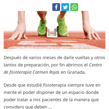
Después de varios meses de darle vueltas y otros
tantos de preparación, por fin abrimos el
Centro
de fisioterapia Carmen Rojas
en Granada.
Desde que estudié fisioterapia siempre tuve en
mente el poder disponer de un espacio donde
poder tratar a mis pacientes de la manera que
considero que deben ...