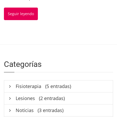
Seguir leyendo
Categorías
Fisioterapia
(5 entradas)
Lesiones
(2 entradas)
Noticias
(3 entradas)