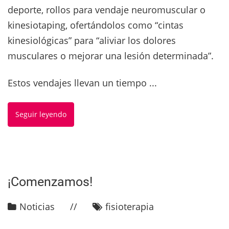
deporte, rollos para vendaje neuromuscular o
kinesiotaping, ofertándolos como “cintas
kinesiológicas” para “aliviar los dolores
musculares o mejorar una lesión determinada”.
Estos vendajes llevan un tiempo ...
Seguir leyendo
¡Comenzamos!
Noticias
fisioterapia